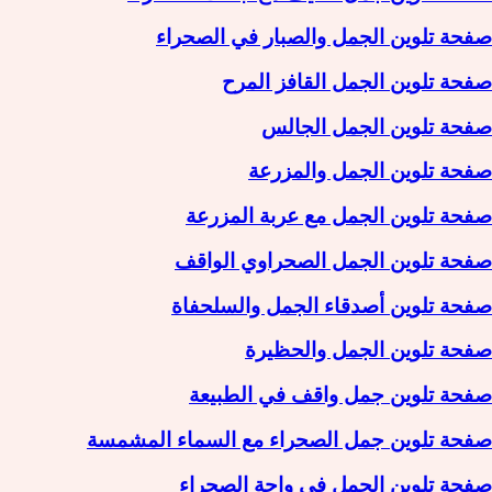
صفحة تلوين الجمل والصبار في الصحراء
صفحة تلوين الجمل القافز المرح
صفحة تلوين الجمل الجالس
صفحة تلوين الجمل والمزرعة
صفحة تلوين الجمل مع عربة المزرعة
صفحة تلوين الجمل الصحراوي الواقف
صفحة تلوين أصدقاء الجمل والسلحفاة
صفحة تلوين الجمل والحظيرة
صفحة تلوين جمل واقف في الطبيعة
صفحة تلوين جمل الصحراء مع السماء المشمسة
صفحة تلوين الجمل في واحة الصحراء