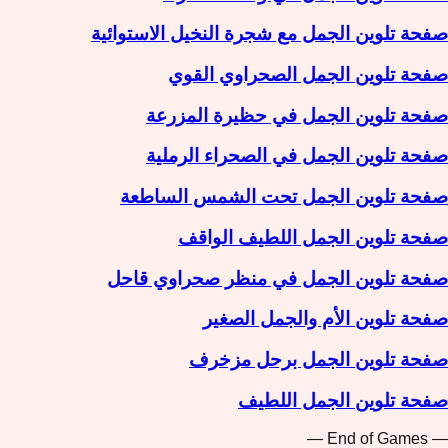
صفحة تلوين الجمل مع شجرة النخيل الاستوائية
صفحة تلوين الجمل الصحراوي القوي
صفحة تلوين الجمل في حظيرة المزرعة
صفحة تلوين الجمل في الصحراء الرملية
صفحة تلوين الجمل تحت الشمس الساطعة
صفحة تلوين الجمل اللطيف الواقف
صفحة تلوين الجمل في منظر صحراوي قاحل
صفحة تلوين الأم والجمل الصغير
صفحة تلوين الجمل برحل مزخرف
صفحة تلوين الجمل اللطيف
— End of Games —