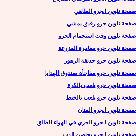
صفحة تلوين الجرو الطاهي
صفحة تلوين جرو رقيق يمشي
صفحة تلوين وقت استحمام الجرو
صفحة تلوين جرو مغامرة المزرعة
صفحة تلوين جرو حديقة الزهور
صفحة تلوين جرو مفاجأة صندوق الهدايا
صفحة تلوين جرو يلعب بالكرة
صفحة تلوين جرو يلعب بالخيط
صفحة تلوين الجرو الفنان
صفحة تلوين الجرو الجري في الهواء الطلق
صفحة تلوين الجرو يحتضن الدب