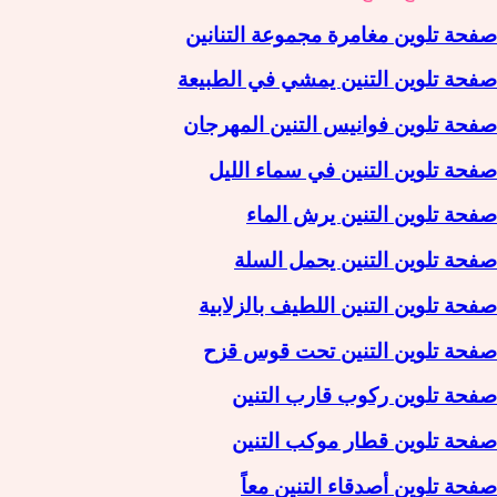
صفحة تلوين مغامرة مجموعة التنانين
صفحة تلوين التنين يمشي في الطبيعة
صفحة تلوين فوانيس التنين المهرجان
صفحة تلوين التنين في سماء الليل
صفحة تلوين التنين يرش الماء
صفحة تلوين التنين يحمل السلة
صفحة تلوين التنين اللطيف بالزلابية
صفحة تلوين التنين تحت قوس قزح
صفحة تلوين ركوب قارب التنين
صفحة تلوين قطار موكب التنين
صفحة تلوين أصدقاء التنين معاً