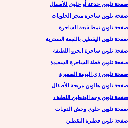
صفحة تلوين خدعة أو حلوى للأطفال
صفحة تلوين ساحرة متجر الحلويات
صفحة تلوين نمط قبعة الساحرة
صفحة تلوين اليقطين بالقبعة السحرية
صفحة تلوين ساحرة الجرو اللطيفة
صفحة تلوين قطة الساحرة السعيدة
صفحة تلوين زي البومة الصغيرة
صفحة تلوين هالوين مريحة للأطفال
صفحة تلوين وجه اليقطين اللطيف
صفحة تلوين حلوى وحش الدونات
صفحة تلوين فطيرة اليقطين