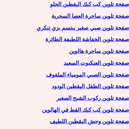
صفحة تلوين كب كيك اليقطين الحلو
صفحة تلوين ساحرة العصا السحرية
صفحة تلوين صبي صغير يبتسم بزي تنكري
صفحة تلوين الخفاشة اللطيفة الطائرة
صفحة تلوين ساحرة هالوين
صفحة تلوين العنكبوت السعيد
صفحة تلوين الصبي المومياء الملفوف
صفحة تلوين الطفل اليقطين الودود
صفحة تلوين ركوب الشبح الصغير
صفحة تلوين كب كيك القط في الهالوين
صفحة تلوين وحش اليقطين اللطيف