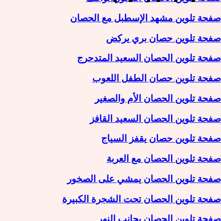
صفحة تلوين مشهد الإسطبل مع الحصان
صفحة تلوين حصان بري يركض
صفحة تلوين الحصان السعيد المتدحرج
صفحة تلوين حصان الطفل اللعوب
صفحة تلوين الحصان الأم والصغير
صفحة تلوين الحصان السعيد القافز
صفحة تلوين حصان يقفز السياج
صفحة تلوين الحصان مع العربة
صفحة تلوين الحصان يمشي على الصخور
صفحة تلوين الحصان تحت الشجرة الكبيرة
صفحة تلوين الحصان بجانب النهر