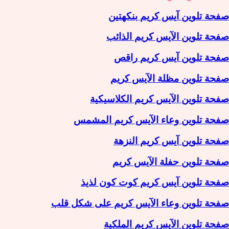
صفحة تلوين آيس كريم بنكهتين
صفحة تلوين الآيس كريم الذائب
صفحة تلوين آيس كريم راقص
صفحة تلوين مظلة الآيس كريم
صفحة تلوين الآيس كريم الكلاسيكية
صفحة تلوين وعاء الآيس كريم المشمس
صفحة تلوين آيس كريم النزهة
صفحة تلوين حفلة الآيس كريم
صفحة تلوين آيس كريم كوت كون لذيذ
صفحة تلوين وعاء الآيس كريم على شكل قلب
صفحة تلوين الآيس كريم الملكية