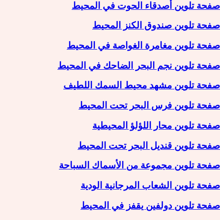
صفحة تلوين أصدقاء الحوت في المحيط
صفحة تلوين صندوق الكنز المحيط
صفحة تلوين مغامرة الغواصة في المحيط
صفحة تلوين نجم البحر الضاحك في المحيط
صفحة تلوين مشهد محيط السمك اللطيف
صفحة تلوين فرس البحر تحت المحيط
صفحة تلوين محار اللؤلؤ المحيطية
صفحة تلوين قنديل البحر تحت المحيط
صفحة تلوين مجموعة من الأسماك السباحة
صفحة تلوين الشعاب المرجانية الودية
صفحة تلوين دولفين يقفز في المحيط