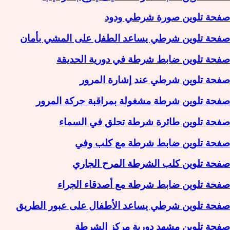
صفحة تلوين صورة شرطي ودود
صفحة تلوين شرطي يساعد الطفل على المشي بأمان
صفحة تلوين ضابط شرطة في دورية الحديقة
صفحة تلوين شرطي عند إشارة المرور
صفحة تلوين شرطة مشغولة بمراقبة حركة المرور
صفحة تلوين طائرة شرطة تحلق في السماء
صفحة تلوين ضابط شرطة مع كلب وفي
صفحة تلوين كلب الشرطة المرح الجاري
صفحة تلوين ضابط شرطة مع أصدقاء الجراء
صفحة تلوين شرطي يساعد الأطفال على عبور الطريق
صفحة تلوين مشهد دورية مركز الشرطة