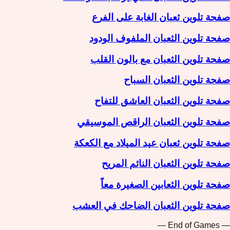
صفحة تلوين ثعبان الغابة على الفرع
صفحة تلوين الثعبان الملفوف الودود
صفحة تلوين الثعبان مع بالون القلب
صفحة تلوين الثعبان السباح
صفحة تلوين الثعبان العاشق للتفاح
صفحة تلوين الثعبان الراقص الموسيقي
صفحة تلوين ثعبان عيد الميلاد مع الكعكة
صفحة تلوين الثعبان النائم المريح
صفحة تلوين الثعابين الصغيرة معاً
صفحة تلوين الثعبان الضاحك في العشب
— End of Games —