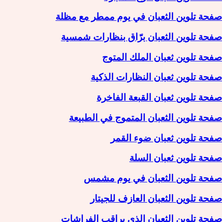
صفحة تلوين الثعبان في يوم ممطر مع مظلة
صفحة تلوين الثعبان برّاق بنظارات شمسية
صفحة تلوين ثعبان الملك المتوج
صفحة تلوين ثعبان النظارات الذكية
صفحة تلوين ثعبان القبعة الفاخرة
صفحة تلوين الثعبان المتموج في الطبيعة
صفحة تلوين ثعبان ضوء القمر
صفحة تلوين ثعبان السلة
صفحة تلوين الثعبان في يوم مشمس
صفحة تلوين الثعبان العازف للجيتار
صفحة تلوين الثعبان الذي يراقب الفراشات