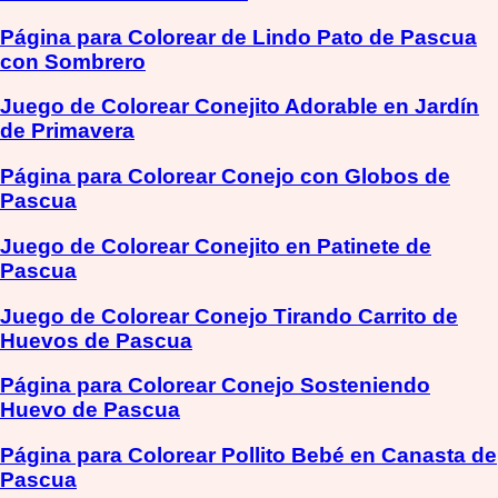
Página para Colorear de Lindo Pato de Pascua
con Sombrero
Juego de Colorear Conejito Adorable en Jardín
de Primavera
Página para Colorear Conejo con Globos de
Pascua
Juego de Colorear Conejito en Patinete de
Pascua
Juego de Colorear Conejo Tirando Carrito de
Huevos de Pascua
Página para Colorear Conejo Sosteniendo
Huevo de Pascua
Página para Colorear Pollito Bebé en Canasta de
Pascua