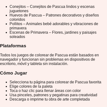
Conejitos – Conejitos de Pascua lindos y escenas
juguetones
Huevos de Pascua – Patrones decorativos y diseños
coloridos
Pollitos – Animales bebé adorables y vibraciones de
primavera
Escenas de Primavera – Flores, jardines y paisajes
soleados
Plataformas
Todos los juegos de colorear de Pascua están basados en
navegador y funcionan sin problemas en dispositivos de
escritorio, móvil y tableta sin instalación.
Cómo Jugar
Selecciona tu página para colorear de Pascua favorita
Elige colores de la paleta
Toca o haz clic para llenar áreas con color
Usa pinceles, patrones y pegatinas para creatividad
Descarga o imprime tu obra de arte completada