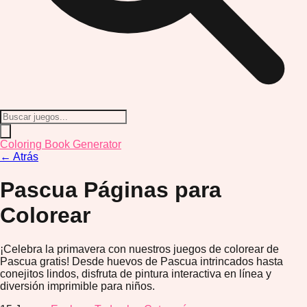
Coloring Book Generator
←
Atrás
Pascua
Páginas para
Colorear
¡Celebra la primavera con nuestros juegos de colorear de
Pascua gratis! Desde huevos de Pascua intrincados hasta
conejitos lindos, disfruta de pintura interactiva en línea y
diversión imprimible para niños.