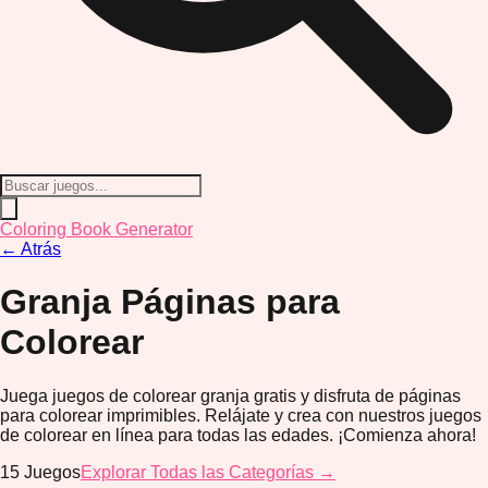
Coloring Book Generator
←
Atrás
Granja
Páginas para
Colorear
Juega juegos de colorear granja gratis y disfruta de páginas
para colorear imprimibles. Relájate y crea con nuestros juegos
de colorear en línea para todas las edades. ¡Comienza ahora!
15
Juegos
Explorar Todas las Categorías →