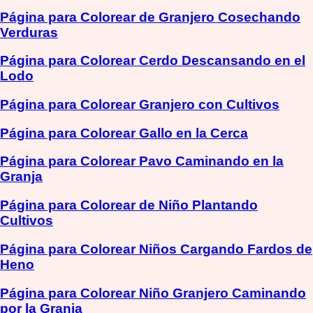
Página para Colorear de Granjero Cosechando
Verduras
Página para Colorear Cerdo Descansando en el
Lodo
Página para Colorear Granjero con Cultivos
Página para Colorear Gallo en la Cerca
Página para Colorear Pavo Caminando en la
Granja
Página para Colorear de Niño Plantando
Cultivos
Página para Colorear Niños Cargando Fardos de
Heno
Página para Colorear Niño Granjero Caminando
por la Granja