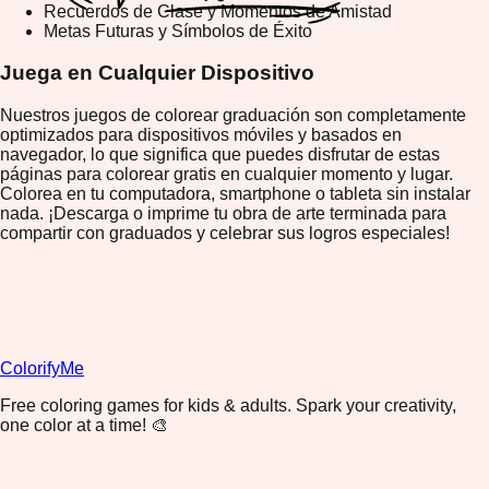
Recuerdos de Clase y Momentos de Amistad
Metas Futuras y Símbolos de Éxito
Juega en Cualquier Dispositivo
Nuestros juegos de colorear graduación son completamente
optimizados para dispositivos móviles y basados en
navegador, lo que significa que puedes disfrutar de estas
páginas para colorear gratis en cualquier momento y lugar.
Colorea en tu computadora, smartphone o tableta sin instalar
nada. ¡Descarga o imprime tu obra de arte terminada para
compartir con graduados y celebrar sus logros especiales!
ColorifyMe
Free coloring games for kids & adults. Spark your creativity,
one color at a time! 🎨