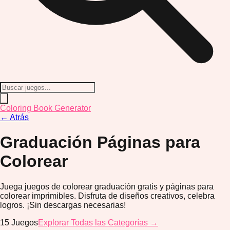
Coloring Book Generator
←
Atrás
Graduación
Páginas para
Colorear
Juega juegos de colorear graduación gratis y páginas para
colorear imprimibles. Disfruta de diseños creativos, celebra
logros. ¡Sin descargas necesarias!
15
Juegos
Explorar Todas las Categorías →