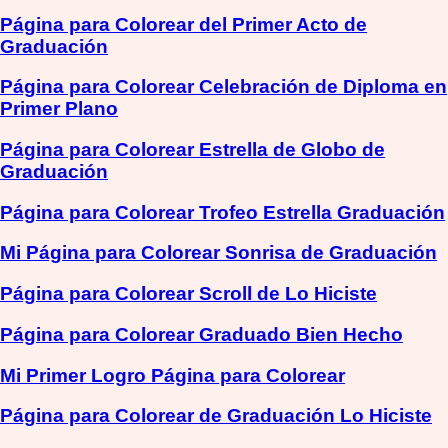
Página para Colorear del Primer Acto de
Graduación
Página para Colorear Celebración de Diploma en
Primer Plano
Página para Colorear Estrella de Globo de
Graduación
Página para Colorear Trofeo Estrella Graduación
Mi Página para Colorear Sonrisa de Graduación
Página para Colorear Scroll de Lo Hiciste
Página para Colorear Graduado Bien Hecho
Mi Primer Logro Página para Colorear
Página para Colorear de Graduación Lo Hiciste