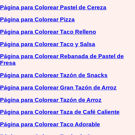
Página para Colorear Pastel de Cereza
Página para Colorear Pizza
Página para Colorear Taco Relleno
Página para Colorear Taco y Salsa
Página para Colorear Rebanada de Pastel de
Fresa
Página para Colorear Tazón de Snacks
Página para Colorear Gran Tazón de Arroz
Página para Colorear Tazón de Arroz
Página para Colorear Taza de Café Caliente
Página para Colorear Taco Adorable