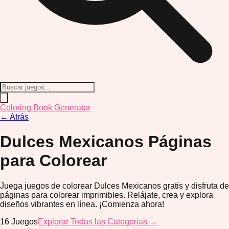
Coloring Book Generator
←
Atrás
Dulces Mexicanos
Páginas
para Colorear
Juega juegos de colorear Dulces Mexicanos gratis y disfruta de
páginas para colorear imprimibles. Relájate, crea y explora
diseños vibrantes en línea. ¡Comienza ahora!
16
Juegos
Explorar Todas las Categorías →