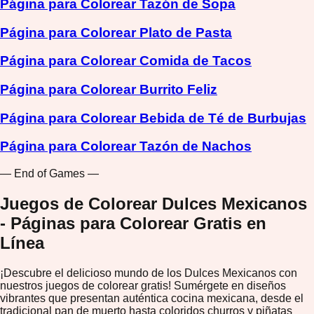
Página para Colorear Tazón de Sopa
Página para Colorear Plato de Pasta
Página para Colorear Comida de Tacos
Página para Colorear Burrito Feliz
Página para Colorear Bebida de Té de Burbujas
Página para Colorear Tazón de Nachos
— End of Games —
Juegos de Colorear Dulces Mexicanos
- Páginas para Colorear Gratis en
Línea
¡Descubre el delicioso mundo de los Dulces Mexicanos con
nuestros juegos de colorear gratis! Sumérgete en diseños
vibrantes que presentan auténtica cocina mexicana, desde el
tradicional pan de muerto hasta coloridos churros y piñatas