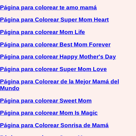
Página para colorear te amo mamá
Página para Colorear Super Mom Heart
Página para colorear Mom Life
Página para colorear Best Mom Forever
Página para colorear Happy Mother's Day
Página para colorear Super Mom Love
Página para Colorear de la Mejor Mamá del
Mundo
Página para colorear Sweet Mom
Página para colorear Mom Is Magic
Página para Colorear Sonrisa de Mamá