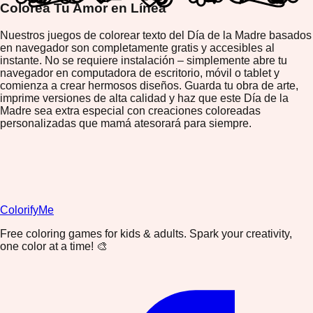
Colorea Tu Amor en Línea
Nuestros juegos de colorear texto del Día de la Madre basados
en navegador son completamente gratis y accesibles al
instante. No se requiere instalación – simplemente abre tu
navegador en computadora de escritorio, móvil o tablet y
comienza a crear hermosos diseños. Guarda tu obra de arte,
imprime versiones de alta calidad y haz que este Día de la
Madre sea extra especial con creaciones coloreadas
personalizadas que mamá atesorará para siempre.
ColorifyMe
Free coloring games for kids & adults. Spark your creativity,
one color at a time! 🎨