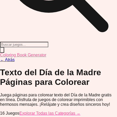
Coloring Book Generator
←
Atrás
Texto del Día de la Madre
Páginas para Colorear
Juega páginas para colorear texto del Día de la Madre gratis
en línea. Disfruta de juegos de colorear imprimibles con
hermosos mensajes. ¡Relájate y crea diseños sinceros hoy!
16
Juegos
Explorar Todas las Categorías →