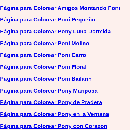
Página para Colorear Amigos Montando Poni
Página para Colorear Poni Pequeño
Página para Colorear Pony Luna Dormida
Página para Colorear Poni Molino
Página para Colorear Poni Carro
Página para Colorear Poni Floral
Página para Colorear Poni Bailarín
Página para Colorear Pony Mariposa
Página para Colorear Pony de Pradera
Página para Colorear Pony en la Ventana
Página para Colorear Pony con Corazón