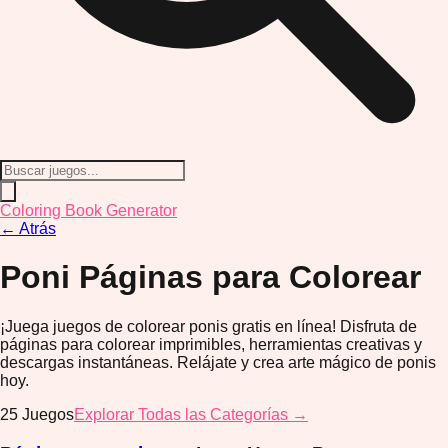
Coloring Book Generator
←
Atrás
Poni
Páginas para Colorear
¡Juega juegos de colorear ponis gratis en línea! Disfruta de
páginas para colorear imprimibles, herramientas creativas y
descargas instantáneas. Relájate y crea arte mágico de ponis
hoy.
25
Juegos
Explorar Todas las Categorías →