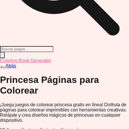
Coloring Book Generator
←
Atrás
Princesa
Páginas para
Colorear
¡Juega juegos de colorear princesa gratis en línea! Disfruta de
páginas para colorear imprimibles con herramientas creativas.
Relájate y crea diseños mágicos de princesas en cualquier
dispositivo.