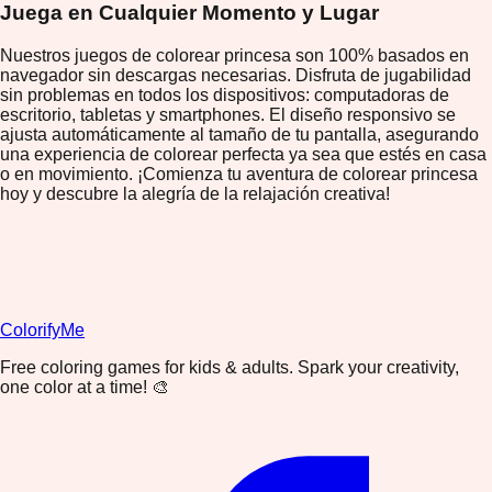
Juega en Cualquier Momento y Lugar
Nuestros juegos de colorear princesa son 100% basados en
navegador sin descargas necesarias. Disfruta de jugabilidad
sin problemas en todos los dispositivos: computadoras de
escritorio, tabletas y smartphones. El diseño responsivo se
ajusta automáticamente al tamaño de tu pantalla, asegurando
una experiencia de colorear perfecta ya sea que estés en casa
o en movimiento. ¡Comienza tu aventura de colorear princesa
hoy y descubre la alegría de la relajación creativa!
ColorifyMe
Free coloring games for kids & adults. Spark your creativity,
one color at a time! 🎨