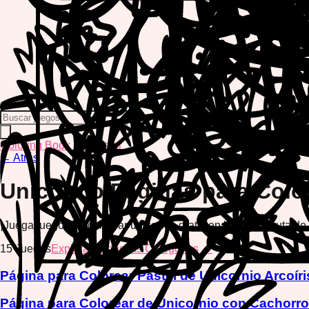
Coloring Book Generator
←
Atrás
Unicornio
Páginas para Colo
¡Juega juegos de colorear unicornio gratis en línea! Disfruta d
15
Juegos
Explorar Todas las Categorías →
Página para Colorear Pastel de Unicornio Arcoíri
Página para Colorear de Unicornio con Cachorro 