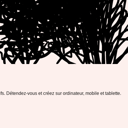
fs. Détendez-vous et créez sur ordinateur, mobile et tablette.