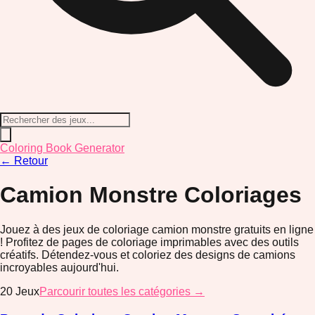
Coloring Book Generator
←
Retour
Camion Monstre
Coloriages
Jouez à des jeux de coloriage camion monstre gratuits en ligne
! Profitez de pages de coloriage imprimables avec des outils
créatifs. Détendez-vous et coloriez des designs de camions
incroyables aujourd'hui.
20
Jeux
Parcourir toutes les catégories →