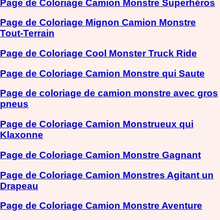
Page de Coloriage Camion Monstre Superhéros
Page de Coloriage Mignon Camion Monstre
Tout-Terrain
Page de Coloriage Cool Monster Truck Ride
Page de Coloriage Camion Monstre qui Saute
Page de coloriage de camion monstre avec gros
pneus
Page de Coloriage Camion Monstrueux qui
Klaxonne
Page de Coloriage Camion Monstre Gagnant
Page de Coloriage Camion Monstres Agitant un
Drapeau
Page de Coloriage Camion Monstre Aventure