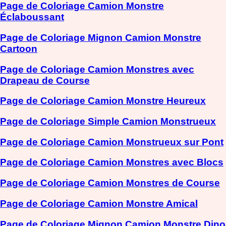
Page de Coloriage Camion Monstre
Éclaboussant
Page de Coloriage Mignon Camion Monstre
Cartoon
Page de Coloriage Camion Monstres avec
Drapeau de Course
Page de Coloriage Camion Monstre Heureux
Page de Coloriage Simple Camion Monstrueux
Page de Coloriage Camion Monstrueux sur Pont
Page de Coloriage Camion Monstres avec Blocs
Page de Coloriage Camion Monstres de Course
Page de Coloriage Camion Monstre Amical
Page de Coloriage Mignon Camion Monstre Dino