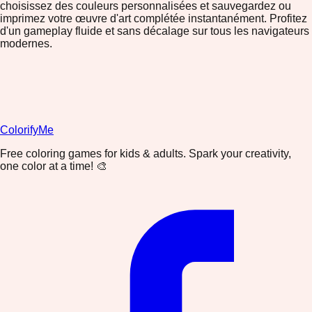
choisissez des couleurs personnalisées et sauvegardez ou
imprimez votre œuvre d'art complétée instantanément. Profitez
d'un gameplay fluide et sans décalage sur tous les navigateurs
modernes.
ColorifyMe
Free coloring games for kids & adults. Spark your creativity,
one color at a time! 🎨