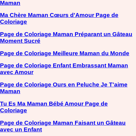
Maman
Ma Chère Maman Cœurs d'Amour Page de
Coloriage
Page de Coloriage Maman Préparant un Gâteau
Moment Sucré
Page de Coloriage Meilleure Maman du Monde
Page de Coloriage Enfant Embrassant Maman
avec Amour
Page de Coloriage Ours en Peluche Je T'aime
Maman
Tu Es Ma Maman Bébé Amour Page de
Coloriage
Page de Coloriage Maman Faisant un Gâteau
avec un Enfant