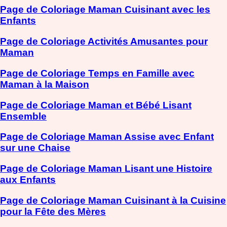
Page de Coloriage Maman Cuisinant avec les
Enfants
Page de Coloriage Activités Amusantes pour
Maman
Page de Coloriage Temps en Famille avec
Maman à la Maison
Page de Coloriage Maman et Bébé Lisant
Ensemble
Page de Coloriage Maman Assise avec Enfant
sur une Chaise
Page de Coloriage Maman Lisant une Histoire
aux Enfants
Page de Coloriage Maman Cuisinant à la Cuisine
pour la Fête des Mères