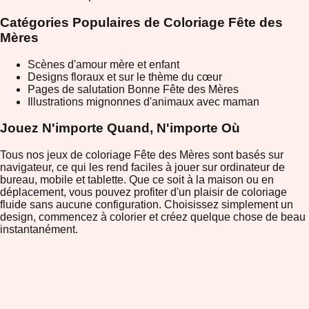
Catégories Populaires de Coloriage Fête des
Mères
Scènes d'amour mère et enfant
Designs floraux et sur le thème du cœur
Pages de salutation Bonne Fête des Mères
Illustrations mignonnes d'animaux avec maman
Jouez N'importe Quand, N'importe Où
Tous nos jeux de coloriage Fête des Mères sont basés sur
navigateur, ce qui les rend faciles à jouer sur ordinateur de
bureau, mobile et tablette. Que ce soit à la maison ou en
déplacement, vous pouvez profiter d'un plaisir de coloriage
fluide sans aucune configuration. Choisissez simplement un
design, commencez à colorier et créez quelque chose de beau
instantanément.