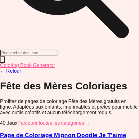
Coloring Book Generator
←
Retour
Fête des Mères
Coloriages
Profitez de pages de coloriage Fête des Mères gratuits en
ligne. Adaptées aux enfants, imprimables et prêtes pour mobile
avec outils créatifs et aucun téléchargement requis.
40
Jeux
Parcourir toutes les catégories →
Page de Coloriage Mignon Doodle Je T'aime