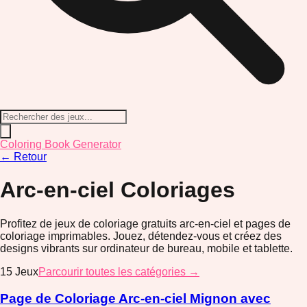
Coloring Book Generator
←
Retour
Arc-en-ciel
Coloriages
Profitez de jeux de coloriage gratuits arc-en-ciel et pages de
coloriage imprimables. Jouez, détendez-vous et créez des
designs vibrants sur ordinateur de bureau, mobile et tablette.
15
Jeux
Parcourir toutes les catégories →
Page de Coloriage Arc-en-ciel Mignon avec