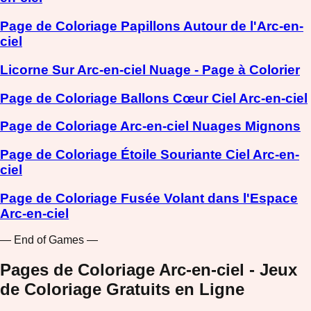
Page de Coloriage Papillons Autour de l'Arc-en-
ciel
Licorne Sur Arc-en-ciel Nuage - Page à Colorier
Page de Coloriage Ballons Cœur Ciel Arc-en-ciel
Page de Coloriage Arc-en-ciel Nuages Mignons
Page de Coloriage Étoile Souriante Ciel Arc-en-
ciel
Page de Coloriage Fusée Volant dans l'Espace
Arc-en-ciel
— End of Games —
Pages de Coloriage Arc-en-ciel - Jeux
de Coloriage Gratuits en Ligne