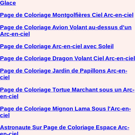
Glace
Page de Coloriage Montgolfières Ciel Arc-en-ciel
Page de Coloriage Avion Volant au-dessus d'un
Arc-en-ciel
Page de Coloriage Arc-en-ciel avec Soleil
Page de Coloriage Dragon Volant Ciel Arc-en-ciel
Page de Coloriage Jardin de Papillons Arc-en-
ciel
Page de Coloriage Tortue Marchant sous un Arc-
en-ciel
Page de Coloriage Mignon Lama Sous l'Arc-en-
ciel
Astronaute Sur Page de Coloriage Espace Arc-
en-ciel