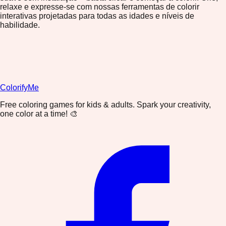
relaxe e expresse-se com nossas ferramentas de colorir
interativas projetadas para todas as idades e níveis de
habilidade.
ColorifyMe
Free coloring games for kids & adults. Spark your creativity,
one color at a time! 🎨