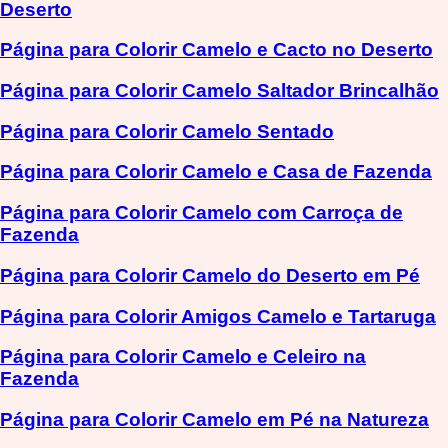
Deserto
Página para Colorir Camelo e Cacto no Deserto
Página para Colorir Camelo Saltador Brincalhão
Página para Colorir Camelo Sentado
Página para Colorir Camelo e Casa de Fazenda
Página para Colorir Camelo com Carroça de
Fazenda
Página para Colorir Camelo do Deserto em Pé
Página para Colorir Amigos Camelo e Tartaruga
Página para Colorir Camelo e Celeiro na
Fazenda
Página para Colorir Camelo em Pé na Natureza