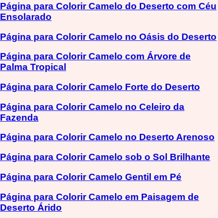
Página para Colorir Camelo do Deserto com Céu
Ensolarado
Página para Colorir Camelo no Oásis do Deserto
Página para Colorir Camelo com Árvore de
Palma Tropical
Página para Colorir Camelo Forte do Deserto
Página para Colorir Camelo no Celeiro da
Fazenda
Página para Colorir Camelo no Deserto Arenoso
Página para Colorir Camelo sob o Sol Brilhante
Página para Colorir Camelo Gentil em Pé
Página para Colorir Camelo em Paisagem de
Deserto Árido