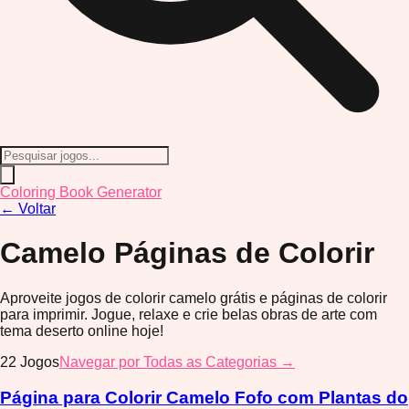
Coloring Book Generator
←
Voltar
Camelo
Páginas de Colorir
Aproveite jogos de colorir camelo grátis e páginas de colorir
para imprimir. Jogue, relaxe e crie belas obras de arte com
tema deserto online hoje!
22
Jogos
Navegar por Todas as Categorias →
Página para Colorir Camelo Fofo com Plantas do