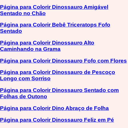
Página para Colorir Dinossauro Amigável
Sentado no Chão
Página para Colorir Bebê Triceratops Fofo
Sentado
Página para Colorir Dinossauro Alto
Caminhando na Grama
Página para Colorir Dinossauro Fofo com Flores
Página para Colorir Dinossauro de Pescoço
Longo com Sorriso
Página para Colorir Dinossauro Sentado com
Folhas de Outono
Página para Colorir Dino Abraço de Folha
Página para Colorir Dinossauro Feliz em Pé