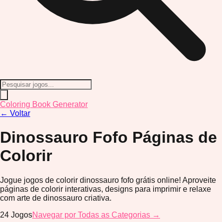
Coloring Book Generator
←
Voltar
Dinossauro Fofo
Páginas de
Colorir
Jogue jogos de colorir dinossauro fofo grátis online! Aproveite
páginas de colorir interativas, designs para imprimir e relaxe
com arte de dinossauro criativa.
24
Jogos
Navegar por Todas as Categorias →