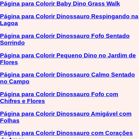
Página para Colorir Baby Dino Grass Walk
Página para Colorir Dinossauro Respingando na
Lagoa
Página para Colorir Dinossauro Fofo Sentado
Sorrindo
Página para Colorir Pequeno Dino no Jardim de
Flores
Página para Colorir Dinossauro Calmo Sentado
no Campo
Página para Colorir Dinossauro Fofo com
Chifres e Flores
Página para Colorir Dinossauro Amigável com
Folhas
Página para Colorir Dinossauro com Corações