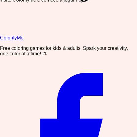
ColorifyMe
Free coloring games for kids & adults. Spark your creativity,
one color at a time! 🎨