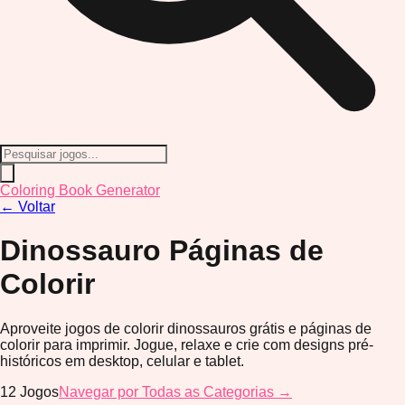
Coloring Book Generator
←
Voltar
Dinossauro
Páginas de
Colorir
Aproveite jogos de colorir dinossauros grátis e páginas de
colorir para imprimir. Jogue, relaxe e crie com designs pré-
históricos em desktop, celular e tablet.
12
Jogos
Navegar por Todas as Categorias →