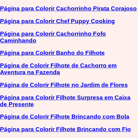
Página para Colorir Cachorrinho Pirata Corajoso
Página para Colorir Chef Puppy Cooking
Página para Colorir Cachorrinho Fofo
Caminhando
Página para Colorir Banho do Filhote
Página de Colorir Filhote de Cachorro em
Aventura na Fazenda
Página de Colorir Filhote no Jardim de Flores
Página para Colorir Filhote Surpresa em Caixa
de Presente
Página de Colorir Filhote Brincando com Bola
Página para Colorir Filhote Brincando com Fio