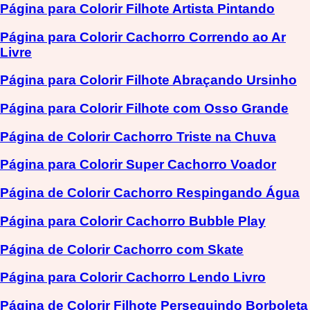
Página para Colorir Filhote Artista Pintando
Página para Colorir Cachorro Correndo ao Ar
Livre
Página para Colorir Filhote Abraçando Ursinho
Página para Colorir Filhote com Osso Grande
Página de Colorir Cachorro Triste na Chuva
Página para Colorir Super Cachorro Voador
Página de Colorir Cachorro Respingando Água
Página para Colorir Cachorro Bubble Play
Página de Colorir Cachorro com Skate
Página para Colorir Cachorro Lendo Livro
Página de Colorir Filhote Perseguindo Borboleta