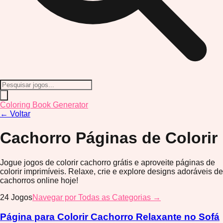
Coloring Book Generator
←
Voltar
Cachorro
Páginas de Colorir
Jogue jogos de colorir cachorro grátis e aproveite páginas de
colorir imprimíveis. Relaxe, crie e explore designs adoráveis de
cachorros online hoje!
24
Jogos
Navegar por Todas as Categorias →
Página para Colorir Cachorro Relaxante no Sofá