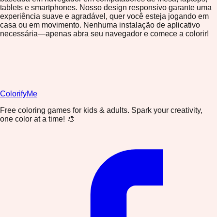
tablets e smartphones. Nosso design responsivo garante uma
experiência suave e agradável, quer você esteja jogando em
casa ou em movimento. Nenhuma instalação de aplicativo
necessária—apenas abra seu navegador e comece a colorir!
ColorifyMe
Free coloring games for kids & adults. Spark your creativity,
one color at a time! 🎨