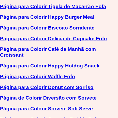
Página para Colorir Tigela de Macarrão Fofa
Página para Colorir Happy Burger Meal
Página para Colorir Biscoito Sorridente
Página para Colorir Delícia de Cupcake Fofo
Página para Colorir Café da Manhã com
Croissant
Página para Colorir Happy Hotdog Snack
Página para Colorir Waffle Fofo
Página para Colorir Donut com Sorriso
Página de Colorir Diversão com Sorvete
Página para Colorir Sorvete Soft Serve