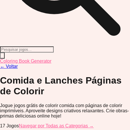
Coloring Book Generator
←
Voltar
Comida e Lanches
Páginas
de Colorir
Jogue jogos grátis de colorir comida com páginas de colorir
imprimíveis. Aproveite designs criativos relaxantes. Crie obras-
primas deliciosas online hoje!
17
Jogos
Navegar por Todas as Categorias →