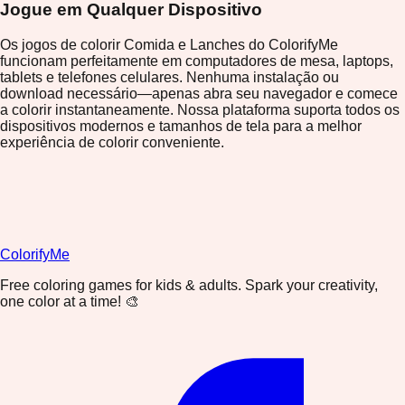
Jogue em Qualquer Dispositivo
Os jogos de colorir Comida e Lanches do ColorifyMe
funcionam perfeitamente em computadores de mesa, laptops,
tablets e telefones celulares. Nenhuma instalação ou
download necessário—apenas abra seu navegador e comece
a colorir instantaneamente. Nossa plataforma suporta todos os
dispositivos modernos e tamanhos de tela para a melhor
experiência de colorir conveniente.
ColorifyMe
Free coloring games for kids & adults. Spark your creativity,
one color at a time! 🎨