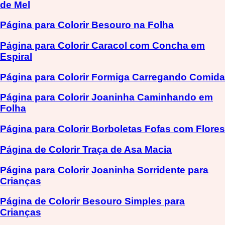
de Mel
Página para Colorir Besouro na Folha
Página para Colorir Caracol com Concha em
Espiral
Página para Colorir Formiga Carregando Comida
Página para Colorir Joaninha Caminhando em
Folha
Página para Colorir Borboletas Fofas com Flores
Página de Colorir Traça de Asa Macia
Página para Colorir Joaninha Sorridente para
Crianças
Página de Colorir Besouro Simples para
Crianças