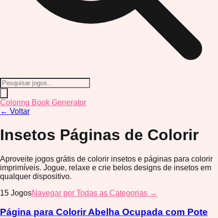
Coloring Book Generator
←
Voltar
Insetos
Páginas de Colorir
Aproveite jogos grátis de colorir insetos e páginas para colorir
imprimíveis. Jogue, relaxe e crie belos designs de insetos em
qualquer dispositivo.
15
Jogos
Navegar por Todas as Categorias →
Página para Colorir Abelha Ocupada com Pote