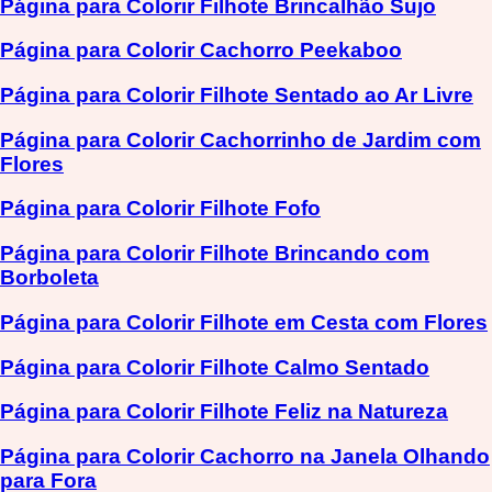
Página para Colorir Filhote Brincalhão Sujo
Página para Colorir Cachorro Peekaboo
Página para Colorir Filhote Sentado ao Ar Livre
Página para Colorir Cachorrinho de Jardim com
Flores
Página para Colorir Filhote Fofo
Página para Colorir Filhote Brincando com
Borboleta
Página para Colorir Filhote em Cesta com Flores
Página para Colorir Filhote Calmo Sentado
Página para Colorir Filhote Feliz na Natureza
Página para Colorir Cachorro na Janela Olhando
para Fora