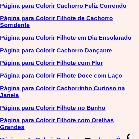
Página para Colorir Cachorro Feliz Correndo
Página para Colorir Filhote de Cachorro
Sorridente
Página para Colorir Filhote em Dia Ensolarado
Página para Colorir Cachorro Dançante
Página para Colorir Filhote com Flor
Página para Colorir Filhote Doce com Laço
Página para Colorir Cachorrinho Curioso na
Janela
Página para Colorir Filhote no Banho
Página para Colorir Filhote com Orelhas
Grandes