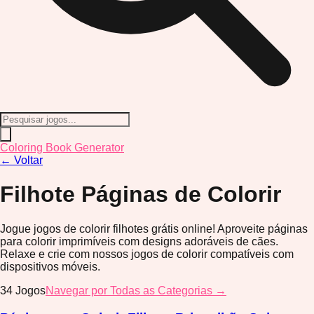
Coloring Book Generator
←
Voltar
Filhote
Páginas de Colorir
Jogue jogos de colorir filhotes grátis online! Aproveite páginas
para colorir imprimíveis com designs adoráveis de cães.
Relaxe e crie com nossos jogos de colorir compatíveis com
dispositivos móveis.
34
Jogos
Navegar por Todas as Categorias →