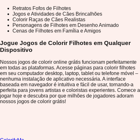
Retratos Fofos de Filhotes
Jogos e Atividades de Cães Brincalhões
Colorir Raças de Cães Realistas
Personagens de Filhotes em Desenho Animado
Cenas de Filhotes em Família e Amigos
Jogue Jogos de Colorir Filhotes em Qualquer
Dispositivo
Nossos jogos de colorir online grátis funcionam perfeitamente
em todas as plataformas. Acesse páginas para colorir filhotes
em seu computador desktop, laptop, tablet ou telefone móvel –
nenhuma instalação de aplicativo necessária. A interface
baseada em navegador é intuitiva e fácil de usar, tornando-a
perfeita para jovens artistas e coloristas experientes. Comece a
jogar hoje e descubra por que milhões de jogadores adoram
nossos jogos de colorir grátis!